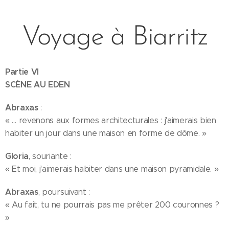
Voyage à Biarritz
Partie VI
SCÈNE AU EDEN
Abraxas
:
« … revenons aux formes architecturales : j'aimerais bien
habiter un jour dans une maison en forme de dôme. »
Gloria
, souriante :
« Et moi, j'aimerais habiter dans une maison pyramidale. »
Abraxas
, poursuivant :
« Au fait, tu ne pourrais pas me prêter 200 couronnes ?
»