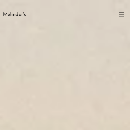
Melinda 's