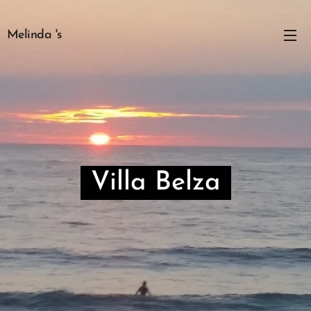
Melinda 's
Villa Belza