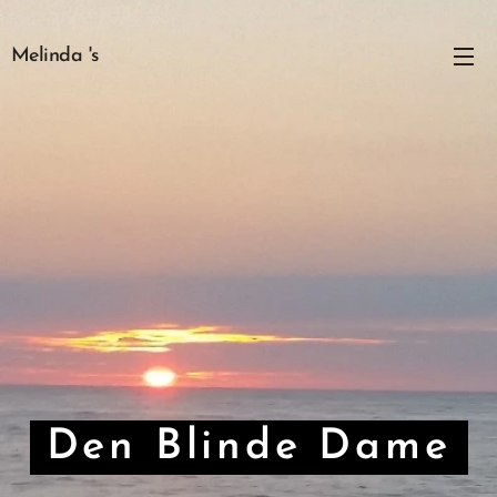
Melinda 's
Den Blinde Dame